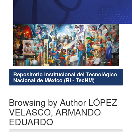
Repositorio Institucional del Tecnológico
Nacional de México (RI - TecNM)
Browsing by Author LÓPEZ
VELASCO, ARMANDO
EDUARDO