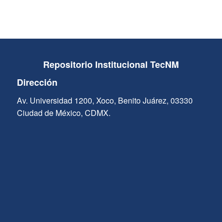
Repositorio Institucional TecNM
Dirección
Av. Universidad 1200, Xoco, Benito Juárez, 03330
Ciudad de México, CDMX.