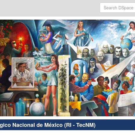
ógico Nacional de México (RI - TecNM)