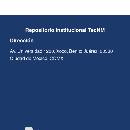
Repositorio Institucional TecNM
Dirección
Av. Universidad 1200, Xoco, Benito Juárez, 03330
Ciudad de México, CDMX.