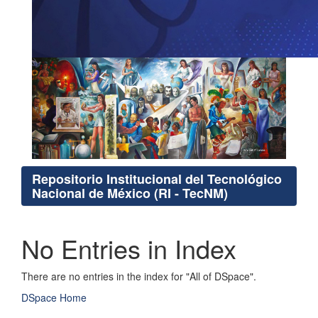
Repositorio Institucional del Tecnológico
Nacional de México (RI - TecNM)
No Entries in Index
There are no entries in the index for "All of DSpace".
DSpace Home