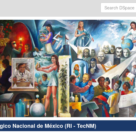
ógico Nacional de México (RI - TecNM)