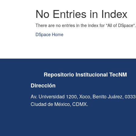
No Entries in Index
There are no entries in the index for "All of DSpace".
DSpace Home
Repositorio Institucional TecNM
Dirección
Av. Universidad 1200, Xoco, Benito Juárez, 033
Ciudad de México, CDMX.