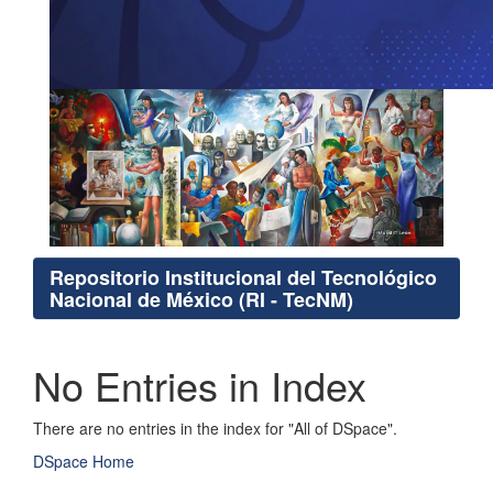
Repositorio Institucional del Tecnológico
Nacional de México (RI - TecNM)
No Entries in Index
There are no entries in the index for "All of DSpace".
DSpace Home