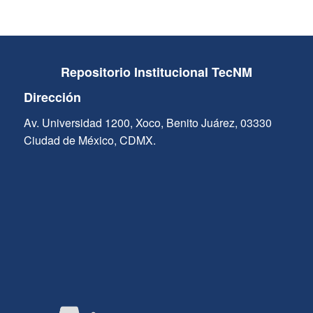
Repositorio Institucional TecNM
Dirección
Av. Universidad 1200, Xoco, Benito Juárez, 03330
Ciudad de México, CDMX.