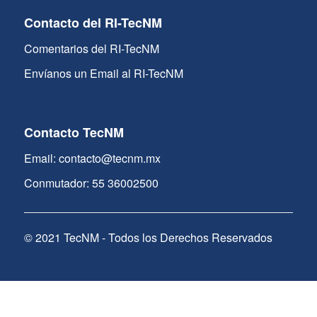
Contacto del RI-TecNM
Comentarios del RI-TecNM
Envíanos un Email al RI-TecNM
Contacto TecNM
Email: contacto@tecnm.mx
Conmutador: 55 36002500
© 2021 TecNM - Todos los Derechos Reservados