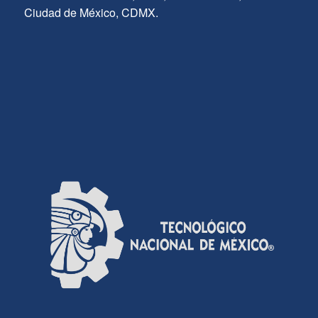
Ciudad de México, CDMX.