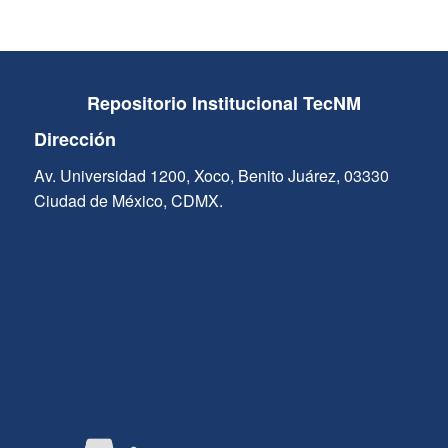
Repositorio Institucional TecNM
Dirección
Av. Universidad 1200, Xoco, Benito Juárez, 03330
Ciudad de México, CDMX.