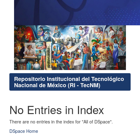
Repositorio Institucional del Tecnológico
Nacional de México (RI - TecNM)
No Entries in Index
There are no entries in the index for "All of DSpace".
DSpace Home