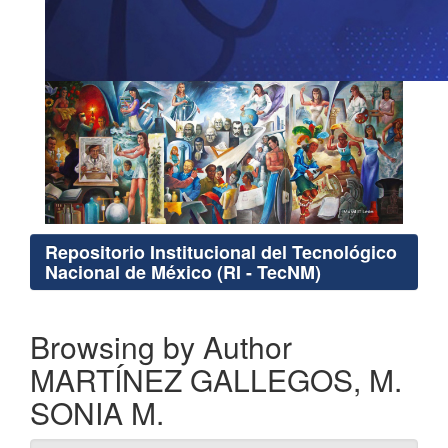
Repositorio Institucional del Tecnológico
Nacional de México (RI - TecNM)
Browsing by Author
MARTÍNEZ GALLEGOS, M.
SONIA M.