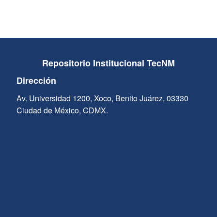
Repositorio Institucional TecNM
Dirección
Av. Universidad 1200, Xoco, Benito Juárez, 03330
Ciudad de México, CDMX.