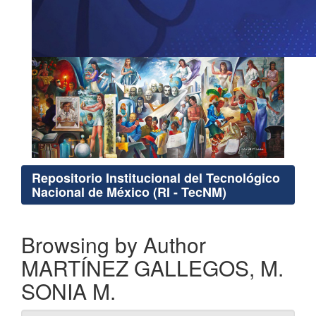
Repositorio Institucional del Tecnológico
Nacional de México (RI - TecNM)
Browsing by Author
MARTÍNEZ GALLEGOS, M.
SONIA M.