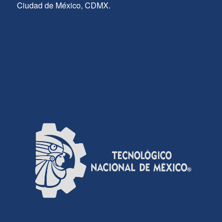
Ciudad de México, CDMX.