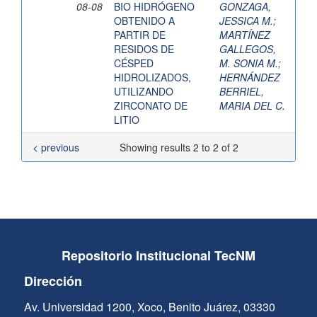
08-08
BIO HIDRÓGENO
GONZAGA,
OBTENIDO A
JESSICA M.
;
PARTIR DE
MARTÍNEZ
RESIDOS DE
GALLEGOS,
CÉSPED
M. SONIA M.
;
HIDROLIZADOS,
HERNÁNDEZ
UTILIZANDO
BERRIEL,
ZIRCONATO DE
MARIA DEL C.
LITIO
< previous
Showing results 2 to 2 of 2
Repositorio Institucional TecNM
Dirección
Av. Universidad 1200, Xoco, Benito Juárez, 03330