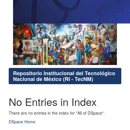
Repositorio Institucional del Tecnológico
Nacional de México (RI - TecNM)
No Entries in Index
There are no entries in the index for "All of DSpace".
DSpace Home