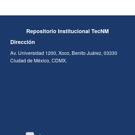
Repositorio Institucional TecNM
Dirección
Av. Universidad 1200, Xoco, Benito Juárez, 03330
Ciudad de México, CDMX.