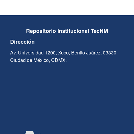
Repositorio Institucional TecNM
Dirección
Av. Universidad 1200, Xoco, Benito Juárez, 03330
Ciudad de México, CDMX.