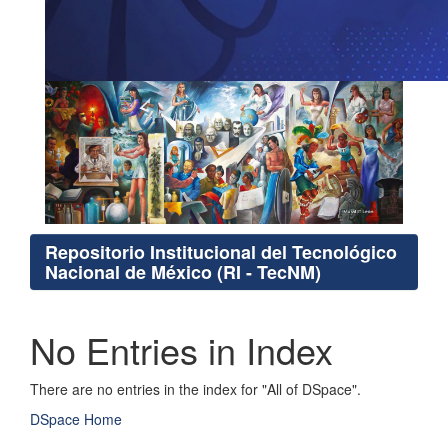
Repositorio Institucional del Tecnológico
Nacional de México (RI - TecNM)
No Entries in Index
There are no entries in the index for "All of DSpace".
DSpace Home