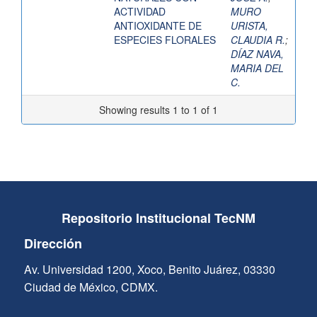
ACTIVIDAD
MURO
ANTIOXIDANTE DE
URISTA,
ESPECIES FLORALES
CLAUDIA R.
;
DÍAZ NAVA,
MARIA DEL
C.
Showing results 1 to 1 of 1
Repositorio Institucional TecNM
Dirección
Av. Universidad 1200, Xoco, Benito Juárez, 03330
Ciudad de México, CDMX.