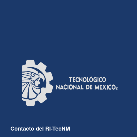
Contacto del RI-TecNM