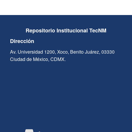
Repositorio Institucional TecNM
Dirección
Av. Universidad 1200, Xoco, Benito Juárez, 03330
Ciudad de México, CDMX.