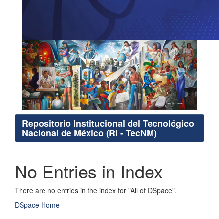
Repositorio Institucional del Tecnológico
Nacional de México (RI - TecNM)
No Entries in Index
There are no entries in the index for "All of DSpace".
DSpace Home