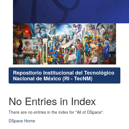
Repositorio Institucional del Tecnológico
Nacional de México (RI - TecNM)
No Entries in Index
There are no entries in the index for "All of DSpace".
DSpace Home