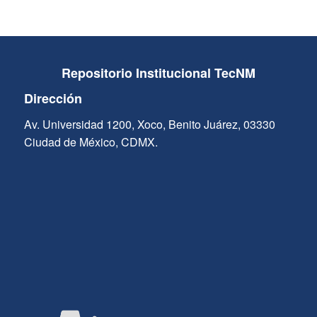
Repositorio Institucional TecNM
Dirección
Av. Universidad 1200, Xoco, Benito Juárez, 03330
Ciudad de México, CDMX.