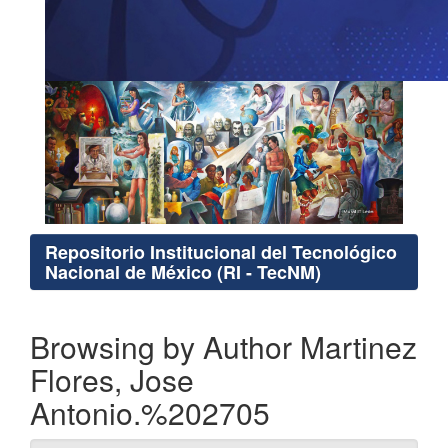
Repositorio Institucional del Tecnológico
Nacional de México (RI - TecNM)
Browsing by Author Martinez
Flores, Jose
Antonio.%202705