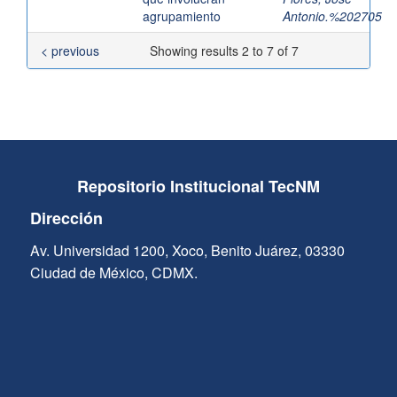
agrupamiento
Antonio.%202705
< previous
Showing results 2 to 7 of 7
Repositorio Institucional TecNM
Dirección
Av. Universidad 1200, Xoco, Benito Juárez, 03330
Ciudad de México, CDMX.