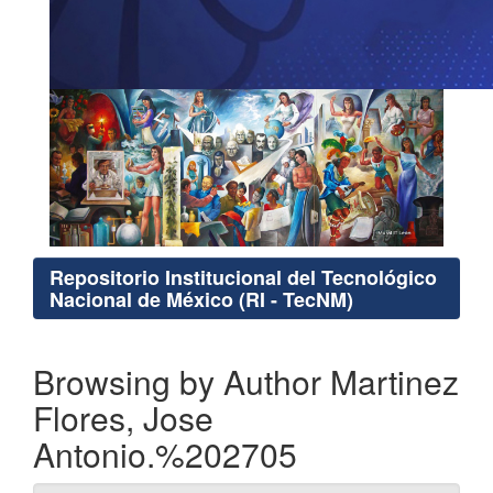
Repositorio Institucional del Tecnológico
Nacional de México (RI - TecNM)
Browsing by Author Martinez
Flores, Jose
Antonio.%202705