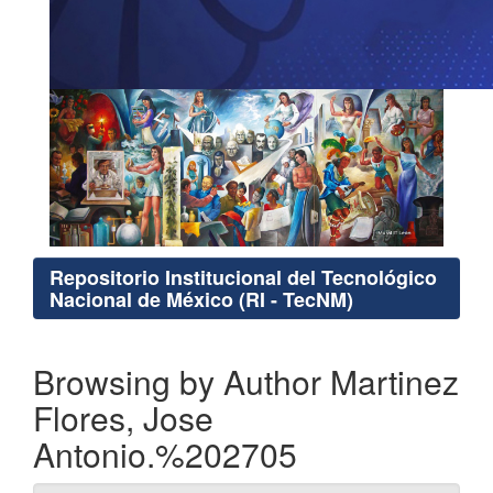
Repositorio Institucional del Tecnológico
Nacional de México (RI - TecNM)
Browsing by Author Martinez
Flores, Jose
Antonio.%202705