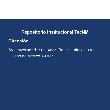
Repositorio Institucional TecNM
Dirección
Av. Universidad 1200, Xoco, Benito Juárez, 03330
Ciudad de México, CDMX.