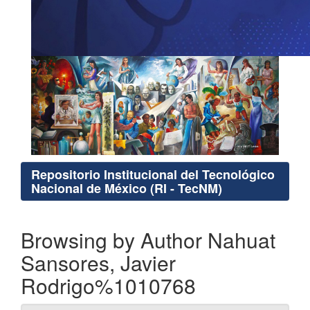
Repositorio Institucional del Tecnológico
Nacional de México (RI - TecNM)
Browsing by Author Nahuat
Sansores, Javier
Rodrigo%1010768