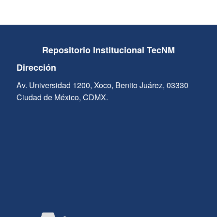
Repositorio Institucional TecNM
Dirección
Av. Universidad 1200, Xoco, Benito Juárez, 03330
Ciudad de México, CDMX.