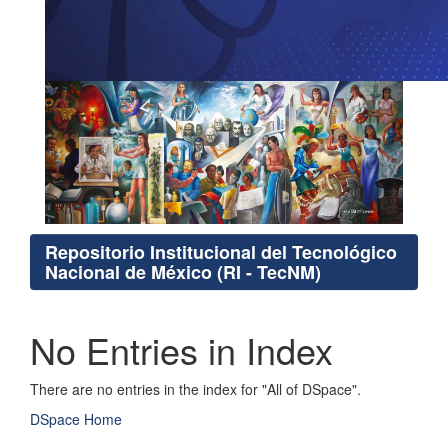
Repositorio Institucional del Tecnológico
Nacional de México (RI - TecNM)
No Entries in Index
There are no entries in the index for "All of DSpace".
DSpace Home