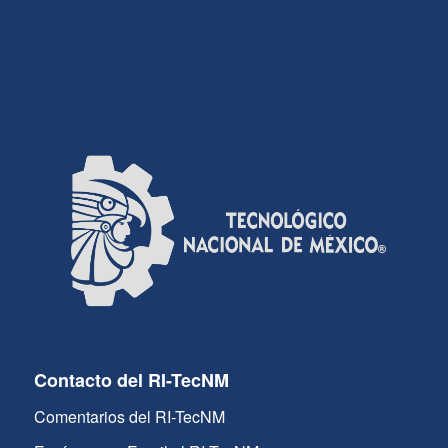
Contacto del RI-TecNM
Comentarios del RI-TecNM