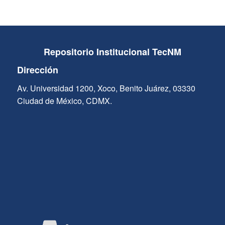
Repositorio Institucional TecNM
Dirección
Av. Universidad 1200, Xoco, Benito Juárez, 03330
Ciudad de México, CDMX.