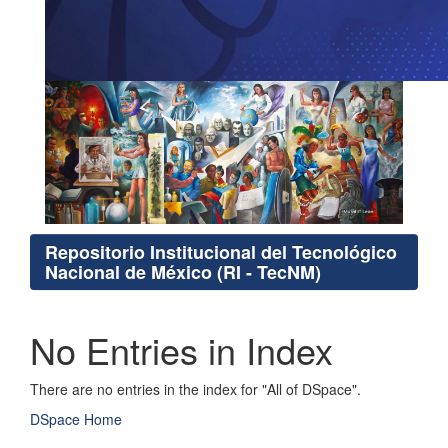
Repositorio Institucional del Tecnológico
Nacional de México (RI - TecNM)
No Entries in Index
There are no entries in the index for "All of DSpace".
DSpace Home