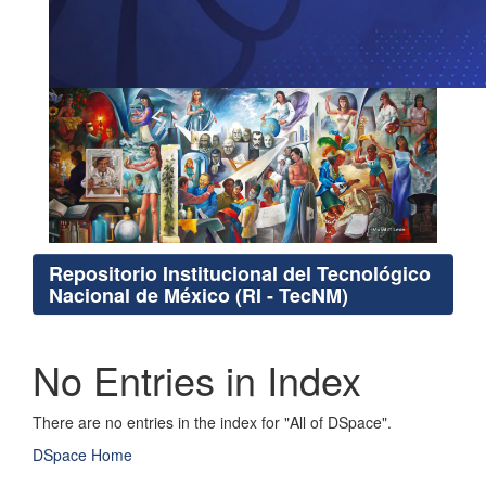
Repositorio Institucional del Tecnológico
Nacional de México (RI - TecNM)
No Entries in Index
There are no entries in the index for "All of DSpace".
DSpace Home