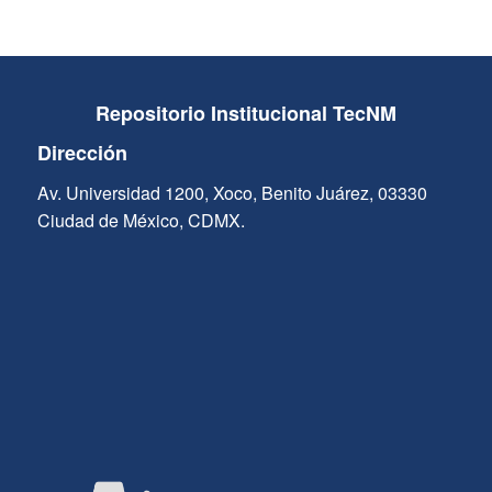
Repositorio Institucional TecNM
Dirección
Av. Universidad 1200, Xoco, Benito Juárez, 03330
Ciudad de México, CDMX.