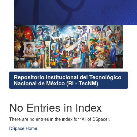
Repositorio Institucional del Tecnológico
Nacional de México (RI - TecNM)
No Entries in Index
There are no entries in the index for "All of DSpace".
DSpace Home