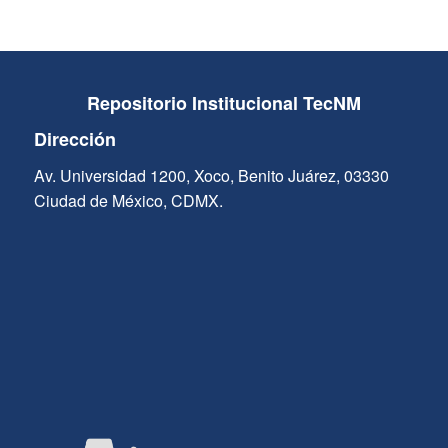
Repositorio Institucional TecNM
Dirección
Av. Universidad 1200, Xoco, Benito Juárez, 03330
Ciudad de México, CDMX.