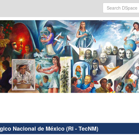
ógico Nacional de México (RI - TecNM)