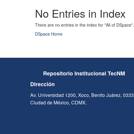
No Entries in Index
There are no entries in the index for "All of DSpace".
DSpace Home
Repositorio Institucional TecNM
Dirección
Av. Universidad 1200, Xoco, Benito Juárez, 033
Ciudad de México, CDMX.