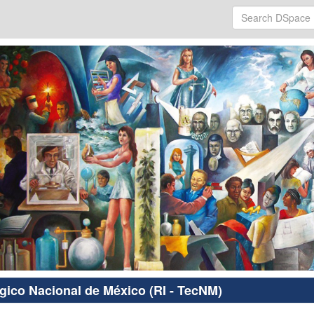
ógico Nacional de México (RI - TecNM)