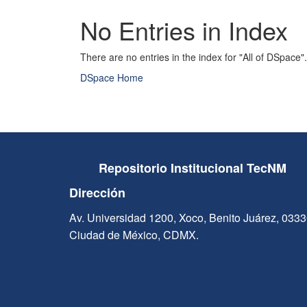
No Entries in Index
There are no entries in the index for "All of DSpace".
DSpace Home
Repositorio Institucional TecNM
Dirección
Av. Universidad 1200, Xoco, Benito Juárez, 033
Ciudad de México, CDMX.