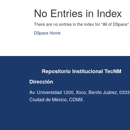
No Entries in Index
There are no entries in the index for "All of DSpace".
DSpace Home
Repositorio Institucional TecNM
Dirección
Av. Universidad 1200, Xoco, Benito Juárez, 033
Ciudad de México, CDMX.