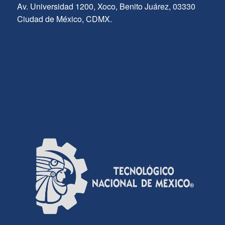
Av. Universidad 1200, Xoco, Benito Juárez, 03330
Ciudad de México, CDMX.