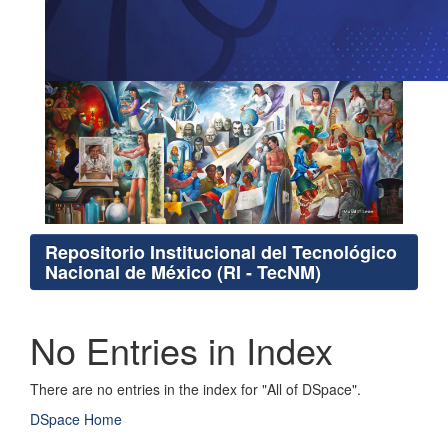
Repositorio Institucional del Tecnológico
Nacional de México (RI - TecNM)
No Entries in Index
There are no entries in the index for "All of DSpace".
DSpace Home