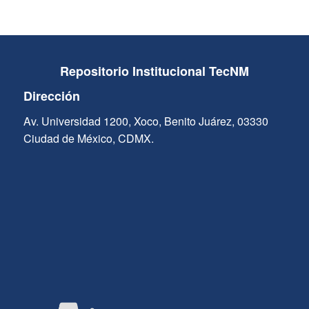
Repositorio Institucional TecNM
Dirección
Av. Universidad 1200, Xoco, Benito Juárez, 03330
Ciudad de México, CDMX.