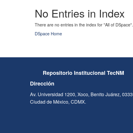
No Entries in Index
There are no entries in the index for "All of DSpace".
DSpace Home
Repositorio Institucional TecNM
Dirección
Av. Universidad 1200, Xoco, Benito Juárez, 033
Ciudad de México, CDMX.