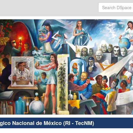
ógico Nacional de México (RI - TecNM)