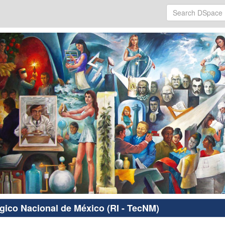
ógico Nacional de México (RI - TecNM)