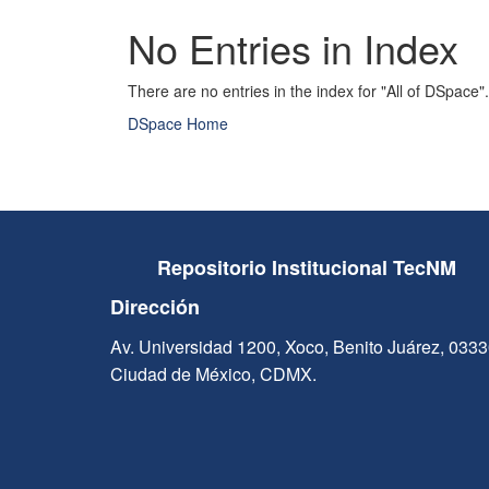
No Entries in Index
There are no entries in the index for "All of DSpace".
DSpace Home
Repositorio Institucional TecNM
Dirección
Av. Universidad 1200, Xoco, Benito Juárez, 033
Ciudad de México, CDMX.