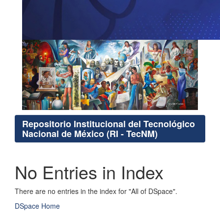
Repositorio Institucional del Tecnológico
Nacional de México (RI - TecNM)
No Entries in Index
There are no entries in the index for "All of DSpace".
DSpace Home