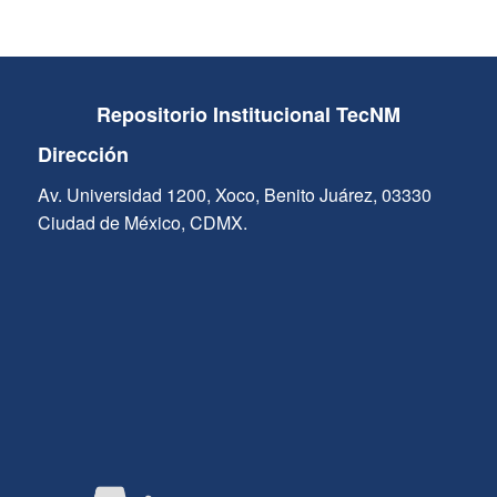
Repositorio Institucional TecNM
Dirección
Av. Universidad 1200, Xoco, Benito Juárez, 03330
Ciudad de México, CDMX.