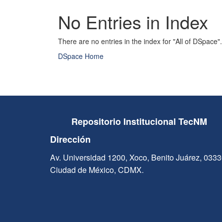
No Entries in Index
There are no entries in the index for "All of DSpace".
DSpace Home
Repositorio Institucional TecNM
Dirección
Av. Universidad 1200, Xoco, Benito Juárez, 033
Ciudad de México, CDMX.