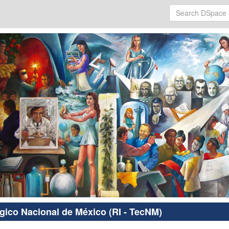
ógico Nacional de México (RI - TecNM)