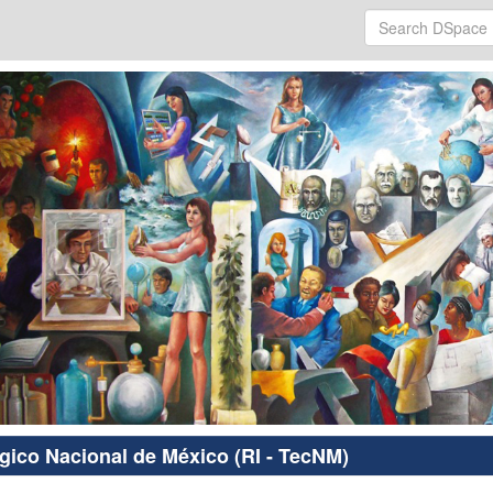
ógico Nacional de México (RI - TecNM)