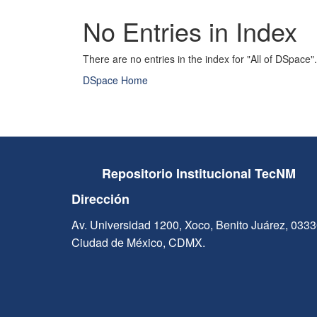
No Entries in Index
There are no entries in the index for "All of DSpace".
DSpace Home
Repositorio Institucional TecNM
Dirección
Av. Universidad 1200, Xoco, Benito Juárez, 033
Ciudad de México, CDMX.