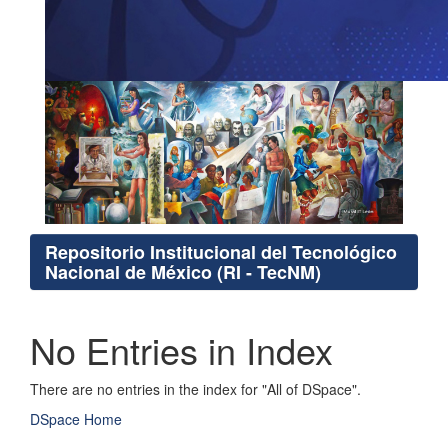
Repositorio Institucional del Tecnológico
Nacional de México (RI - TecNM)
No Entries in Index
There are no entries in the index for "All of DSpace".
DSpace Home