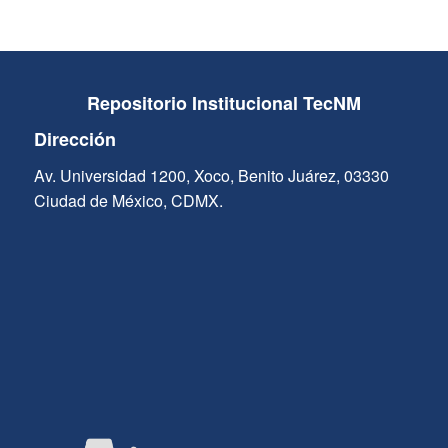
Repositorio Institucional TecNM
Dirección
Av. Universidad 1200, Xoco, Benito Juárez, 03330
Ciudad de México, CDMX.