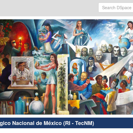
ógico Nacional de México (RI - TecNM)