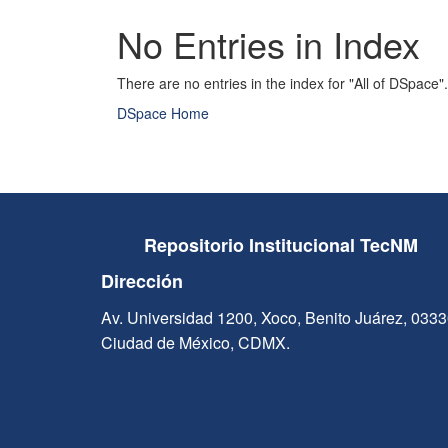
No Entries in Index
There are no entries in the index for "All of DSpace".
DSpace Home
Repositorio Institucional TecNM
Dirección
Av. Universidad 1200, Xoco, Benito Juárez, 033
Ciudad de México, CDMX.