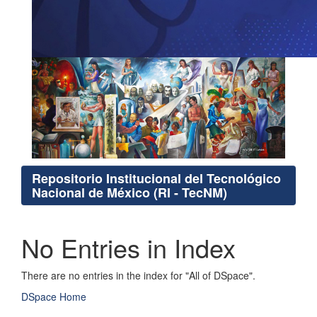
Repositorio Institucional del Tecnológico
Nacional de México (RI - TecNM)
No Entries in Index
There are no entries in the index for "All of DSpace".
DSpace Home