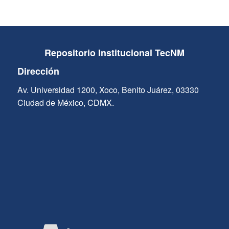
Repositorio Institucional TecNM
Dirección
Av. Universidad 1200, Xoco, Benito Juárez, 03330
Ciudad de México, CDMX.