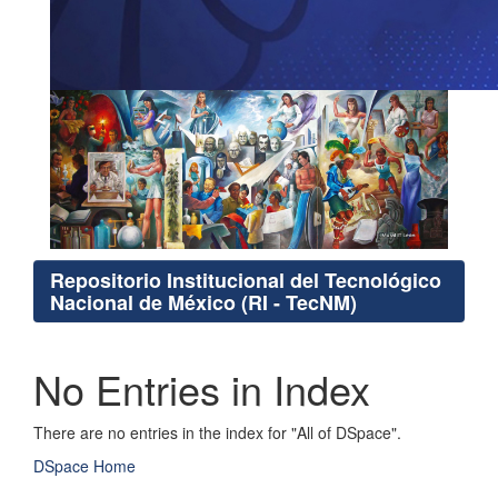
Repositorio Institucional del Tecnológico
Nacional de México (RI - TecNM)
No Entries in Index
There are no entries in the index for "All of DSpace".
DSpace Home