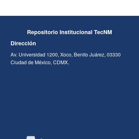
Repositorio Institucional TecNM
Dirección
Av. Universidad 1200, Xoco, Benito Juárez, 03330
Ciudad de México, CDMX.