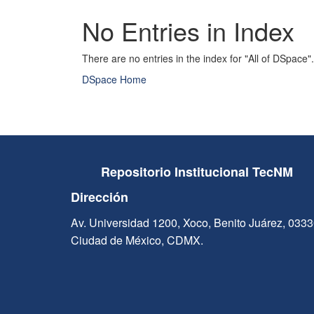
No Entries in Index
There are no entries in the index for "All of DSpace".
DSpace Home
Repositorio Institucional TecNM
Dirección
Av. Universidad 1200, Xoco, Benito Juárez, 033
Ciudad de México, CDMX.