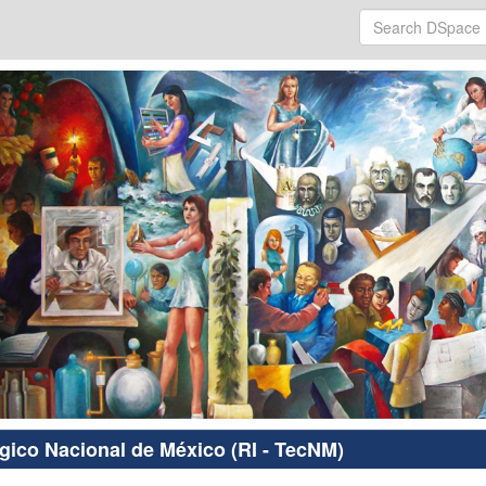
ógico Nacional de México (RI - TecNM)