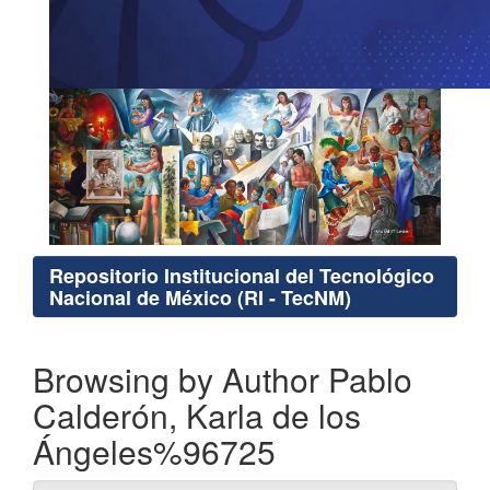
Repositorio Institucional del Tecnológico
Nacional de México (RI - TecNM)
Browsing by Author Pablo
Calderón, Karla de los
Ángeles%96725