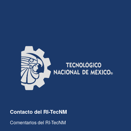
Contacto del RI-TecNM
Comentarios del RI-TecNM