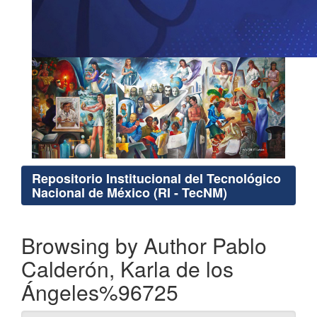
Repositorio Institucional del Tecnológico
Nacional de México (RI - TecNM)
Browsing by Author Pablo
Calderón, Karla de los
Ángeles%96725