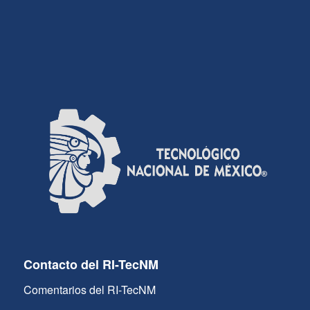
Contacto del RI-TecNM
Comentarios del RI-TecNM