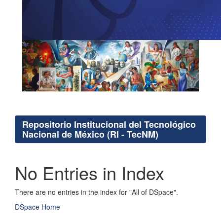
Repositorio Institucional del Tecnológico
Nacional de México (RI - TecNM)
No Entries in Index
There are no entries in the index for "All of DSpace".
DSpace Home