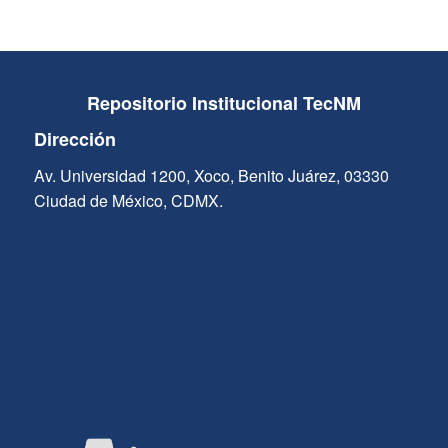
Repositorio Institucional TecNM
Dirección
Av. Universidad 1200, Xoco, Benito Juárez, 03330
Ciudad de México, CDMX.