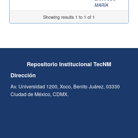
MARÍA
Showing results 1 to 1 of 1
Repositorio Institucional TecNM
Dirección
Av. Universidad 1200, Xoco, Benito Juárez, 03330
Ciudad de México, CDMX.