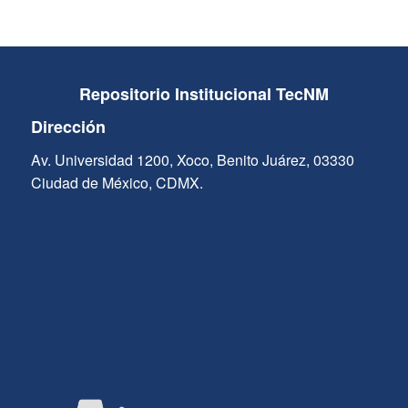
Repositorio Institucional TecNM
Dirección
Av. Universidad 1200, Xoco, Benito Juárez, 03330
Ciudad de México, CDMX.