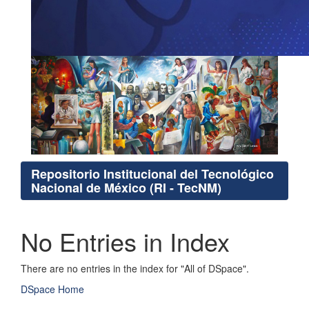
Repositorio Institucional del Tecnológico
Nacional de México (RI - TecNM)
No Entries in Index
There are no entries in the index for "All of DSpace".
DSpace Home