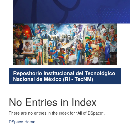
Repositorio Institucional del Tecnológico
Nacional de México (RI - TecNM)
No Entries in Index
There are no entries in the index for "All of DSpace".
DSpace Home