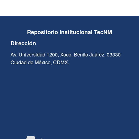
Repositorio Institucional TecNM
Dirección
Av. Universidad 1200, Xoco, Benito Juárez, 03330
Ciudad de México, CDMX.