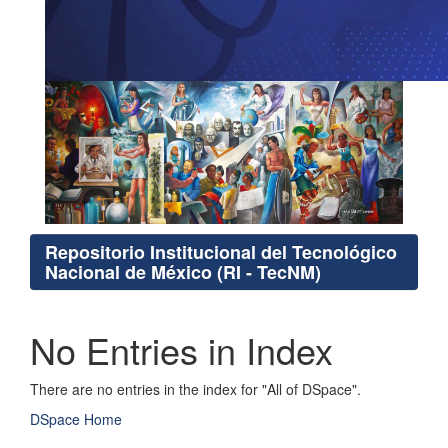
Repositorio Institucional del Tecnológico
Nacional de México (RI - TecNM)
No Entries in Index
There are no entries in the index for "All of DSpace".
DSpace Home