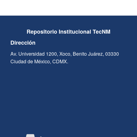
Repositorio Institucional TecNM
Dirección
Av. Universidad 1200, Xoco, Benito Juárez, 03330
Ciudad de México, CDMX.