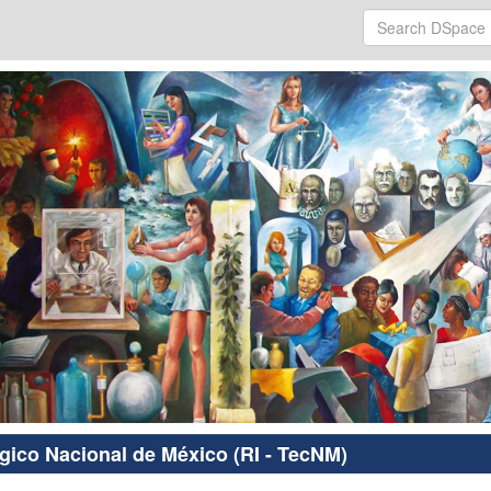
ógico Nacional de México (RI - TecNM)