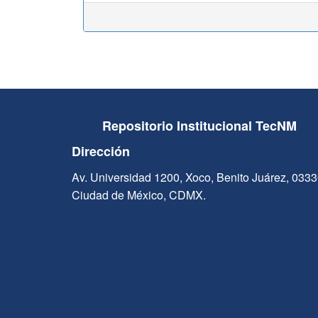
Repositorio Institucional TecNM
Dirección
Av. Universidad 1200, Xoco, Benito Juárez, 033
Ciudad de México, CDMX.