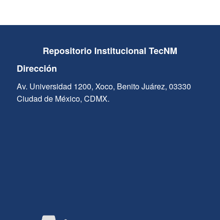
Repositorio Institucional TecNM
Dirección
Av. Universidad 1200, Xoco, Benito Juárez, 03330
Ciudad de México, CDMX.