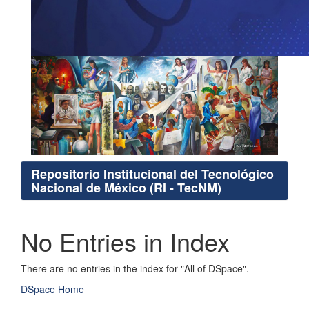
Repositorio Institucional del Tecnológico
Nacional de México (RI - TecNM)
No Entries in Index
There are no entries in the index for "All of DSpace".
DSpace Home