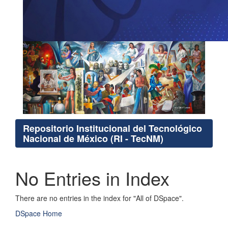
Repositorio Institucional del Tecnológico
Nacional de México (RI - TecNM)
No Entries in Index
There are no entries in the index for "All of DSpace".
DSpace Home