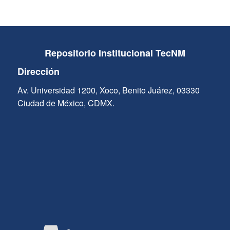
Repositorio Institucional TecNM
Dirección
Av. Universidad 1200, Xoco, Benito Juárez, 03330
Ciudad de México, CDMX.