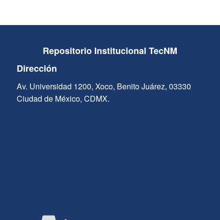
Repositorio Institucional TecNM
Dirección
Av. Universidad 1200, Xoco, Benito Juárez, 03330
Ciudad de México, CDMX.