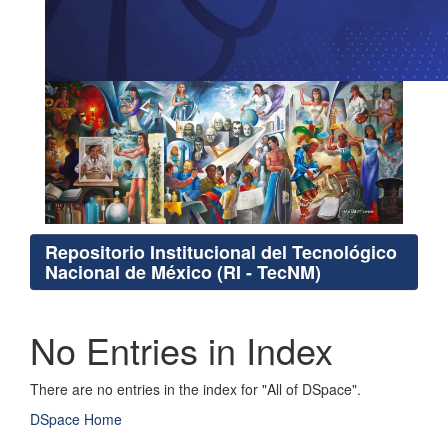
Repositorio Institucional del Tecnológico
Nacional de México (RI - TecNM)
No Entries in Index
There are no entries in the index for "All of DSpace".
DSpace Home