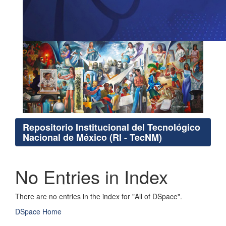
Repositorio Institucional del Tecnológico
Nacional de México (RI - TecNM)
No Entries in Index
There are no entries in the index for "All of DSpace".
DSpace Home