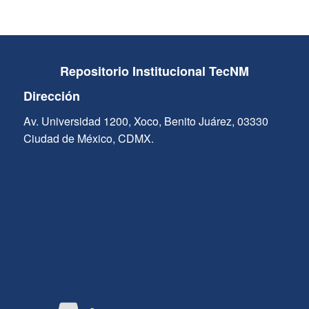
Repositorio Institucional TecNM
Dirección
Av. Universidad 1200, Xoco, Benito Juárez, 03330
Ciudad de México, CDMX.